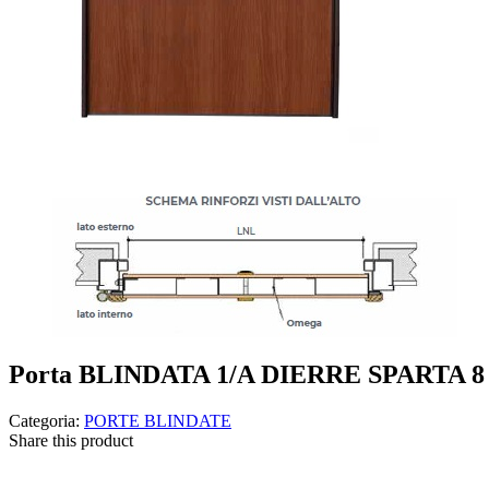
Porta BLINDATA 1/A DIERRE SPARTA 8 –
Categoria:
PORTE BLINDATE
Share this product