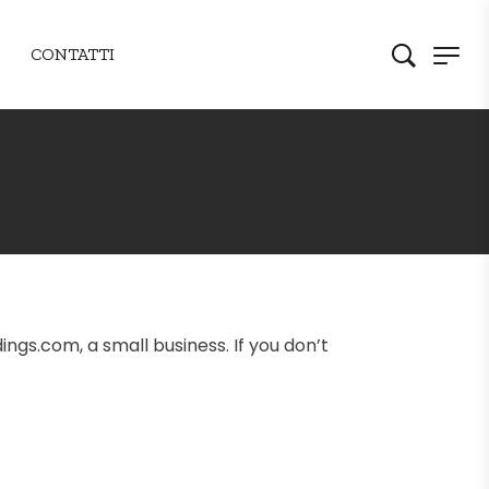
CONTATTI
ings.com, a small business. If you don’t