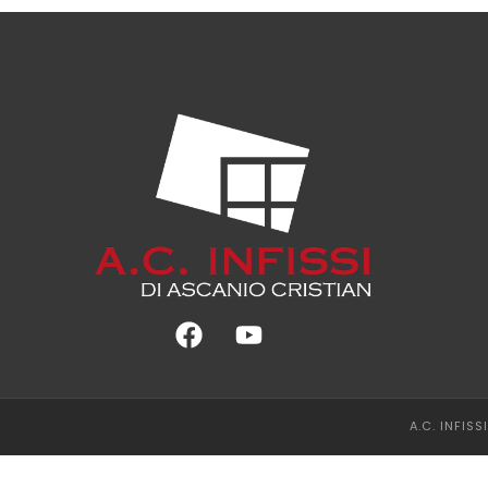
A.C. INFIS