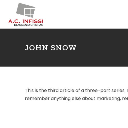
JOHN SNOW
This is the third article of a three-part serie
remember anything else about marketing, rem