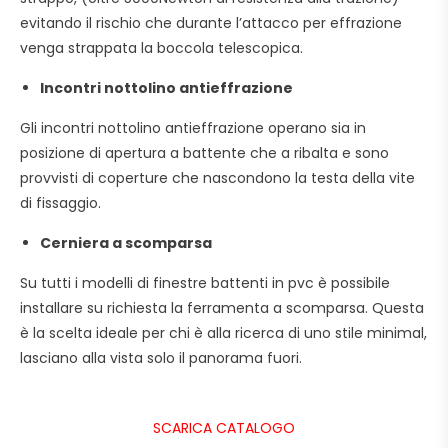
evitando il rischio che durante l’attacco per effrazione
venga strappata la boccola telescopica.
Incontri nottolino antieffrazione
Gli incontri nottolino antieffrazione operano sia in
posizione di apertura a battente che a ribalta e sono
provvisti di coperture che nascondono la testa della vite
di fissaggio.
Cerniera a scomparsa
Su tutti i modelli di finestre battenti in pvc è possibile
installare su richiesta la ferramenta a scomparsa. Questa
è la scelta ideale per chi è alla ricerca di uno stile minimal,
lasciano alla vista solo il panorama fuori.
SCARICA CATALOGO