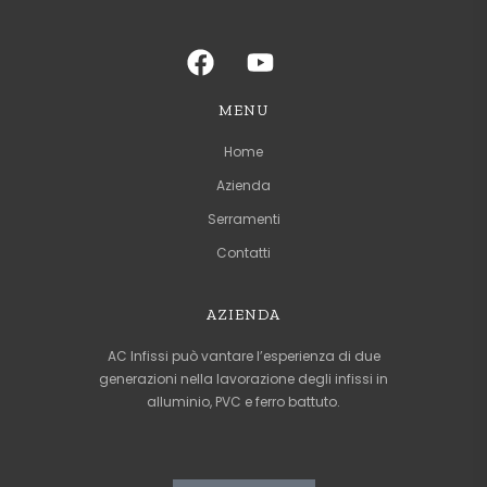
MENU
Home
Azienda
Serramenti
Contatti
AZIENDA
AC Infissi può vantare l’esperienza di due
generazioni nella lavorazione degli infissi in
alluminio, PVC e ferro battuto.