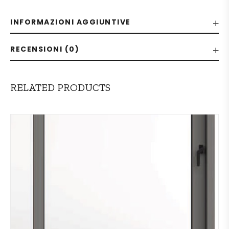
INFORMAZIONI AGGIUNTIVE
RECENSIONI (0)
RELATED PRODUCTS