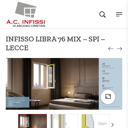
INFISSO LIBRA 76 MIX – SPI –
LECCE