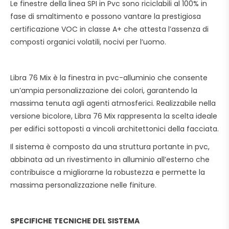
Le finestre della linea SPI in Pvc sono riciclabili al 100% in
fase di smaltimento e possono vantare la prestigiosa
certificazione VOC in classe A+ che attesta l’assenza di
composti organici volatili, nocivi per l’uomo.
Libra 76 Mix è la finestra in pvc-alluminio che consente
un’ampia personalizzazione dei colori, garantendo la
massima tenuta agli agenti atmosferici. Realizzabile nella
versione bicolore, Libra 76 Mix rappresenta la scelta ideale
per edifici sottoposti a vincoli architettonici della facciata.
Il sistema è composto da una struttura portante in pvc,
abbinata ad un rivestimento in alluminio all’esterno che
contribuisce a migliorarne la robustezza e permette la
massima personalizzazione nelle finiture.
SPECIFICHE TECNICHE DEL SISTEMA