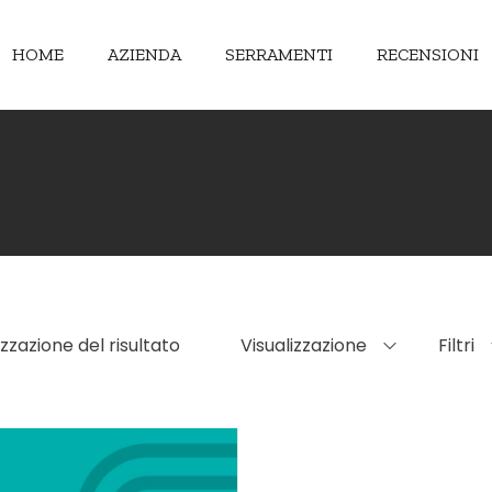
HOME
AZIENDA
SERRAMENTI
RECENSIONI
izzazione del risultato
Visualizzazione
Filtri