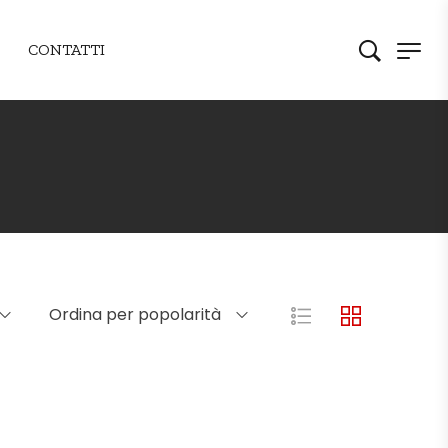
CONTATTI
Ordina per popolarità