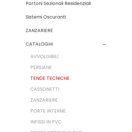
Portoni Sezionali Residenziali
Sistemi Oscuranti
ZANZARIERE
CATALOGHI
AVVOLGIBILI
PERSIANE
TENDE TECNICHE
CASSONETTI
ZANZARIERE
PORTE INTERNE
INFISSI IN PVC