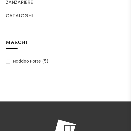
ZANZARIERE
CATALOGHI
MARCHI
Naddeo Porte
(5)