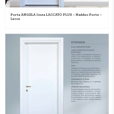
Porta ANGELA linea LACCATO PLUS – Naddeo Porte –
Lecce