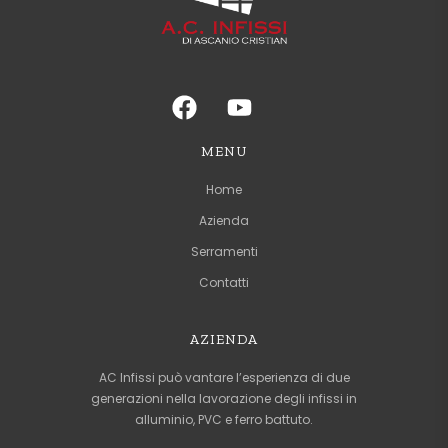
MENU
Home
Azienda
Serramenti
Contatti
AZIENDA
AC Infissi può vantare l’esperienza di due
generazioni nella lavorazione degli infissi in
alluminio, PVC e ferro battuto.