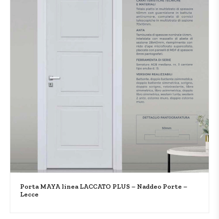
Porta MAYA linea LACCATO PLUS – Naddeo Porte –
Lecce