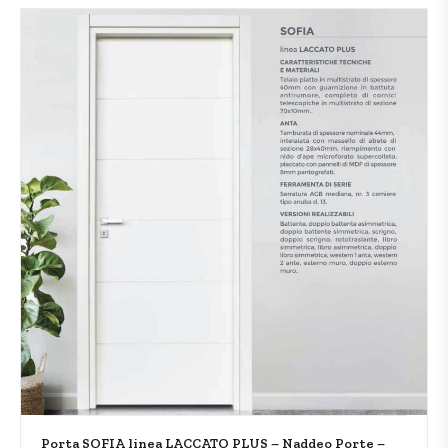
Porta SOFIA linea LACCATO PLUS – Naddeo Porte –