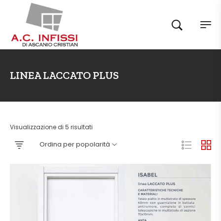
LINEA LACCATO PLUS
Visualizzazione di 5 risultati
Ordina per popolarità