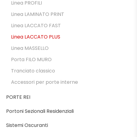
Linea PROFILI
Linea LAMINATO PRINT
Linea LACCATO FAST
Linea LACCATO PLUS
Linea MASSELLO
Porta FILO MURO
Tranciato classico
Accessori per porte interne
PORTE REI
Portoni Sezionali Residenziali
Sistemi Oscuranti