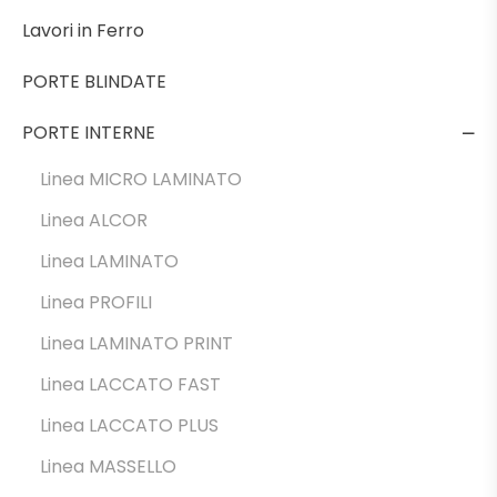
Lavori in Ferro
PORTE BLINDATE
PORTE INTERNE
Linea MICRO LAMINATO
Linea ALCOR
Linea LAMINATO
Linea PROFILI
Linea LAMINATO PRINT
Linea LACCATO FAST
Linea LACCATO PLUS
Linea MASSELLO