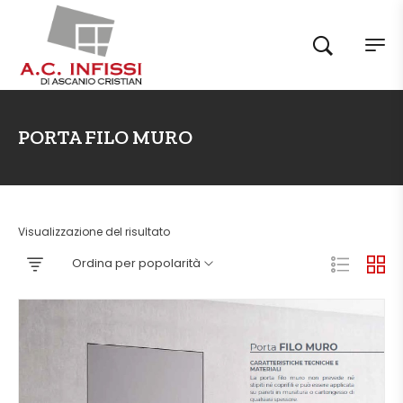
PORTA FILO MURO
Visualizzazione del risultato
Ordina per popolarità