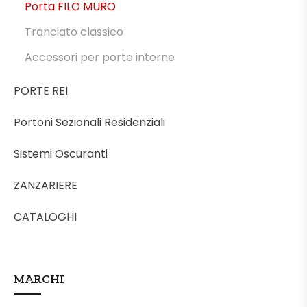
Porta FILO MURO
Tranciato classico
Accessori per porte interne
PORTE REI
Portoni Sezionali Residenziali
Sistemi Oscuranti
ZANZARIERE
CATALOGHI
MARCHI