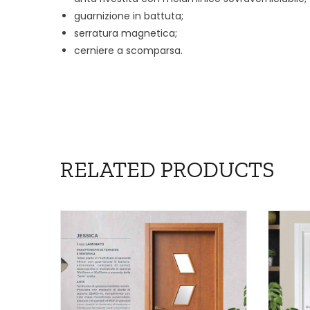
guarnizione in battuta;
serratura magnetica;
cerniere a scomparsa.
RELATED PRODUCTS