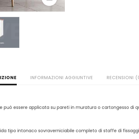
IZIONE
INFORMAZIONI AGGIUNTIVE
RECENSIONI (
i e può essere applicata su pareti in muratura o cartongesso di q
ida tipo intonaco sovraverniciabile completo di staffe di fissaggi