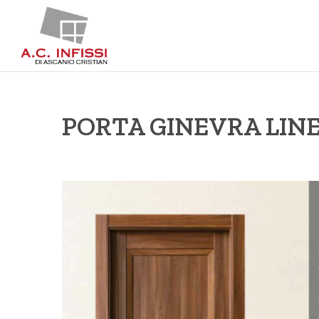
PORTA GINEVRA LINE