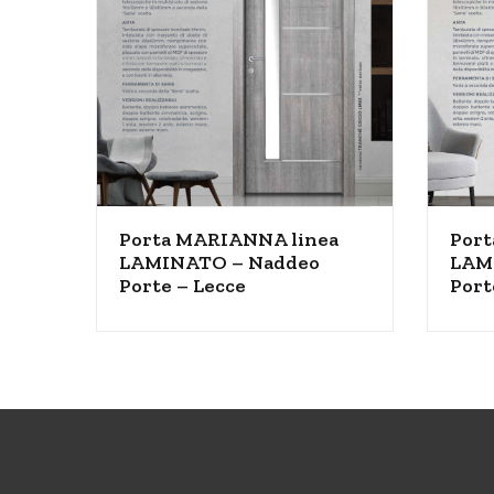
Porta MARIANNA linea
Port
LAMINATO – Naddeo
LAM
Porte – Lecce
Port