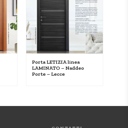
Porta LETIZIA linea
LAMINATO – Naddeo
Porte – Lecce