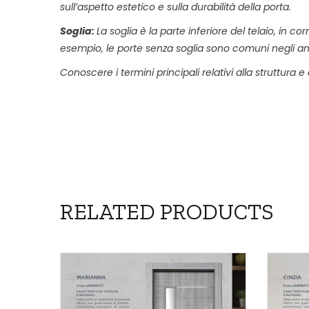
sull’aspetto estetico e sulla durabilità della porta.
Soglia:
La soglia è la parte inferiore del telaio, in
esempio, le porte senza soglia sono comuni negli amb
Conoscere i termini principali relativi alla struttur
RELATED PRODUCTS