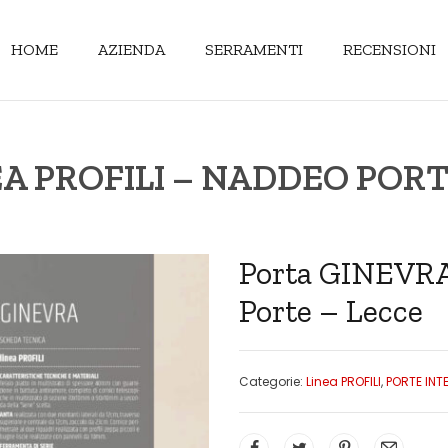
HOME
AZIENDA
SERRAMENTI
RECENSIONI
A PROFILI – NADDEO PORT
Porta GINEVRA
Porte – Lecce
Categorie:
Linea PROFILI
,
PORTE INT