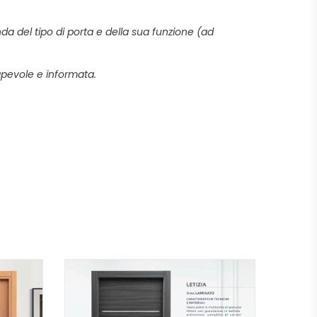
da del tipo di porta e della sua funzione (ad
sapevole e informata.