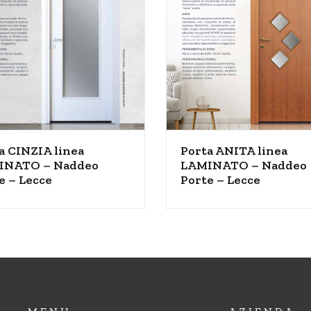
a CINZIA linea
Porta ANITA linea
INATO – Naddeo
LAMINATO – Naddeo
e – Lecce
Porte – Lecce