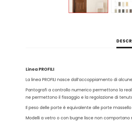
DESCR
Linea PROFILI
La linea PROFILI nasce dall’accoppiamento di alcune
Pantografi a controllo numerico permettono la reali
ne permettono il fissaggio e la regolazione di tenut
Il peso delle porte è equivalente alle porte massello 
Modelli a vetro o con bugne lisce non comportano m